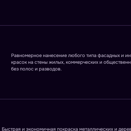
Равномерное нанесение любого типа фасадных и и
красок на стены жилых, коммерческих и обществен
без полос и разводов.
Быстрая и экономичная покраска металлических и дере