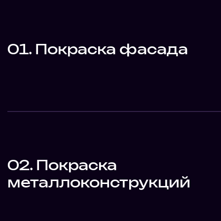
01. Покраска фасада
02. Покраска
металлоконструкций