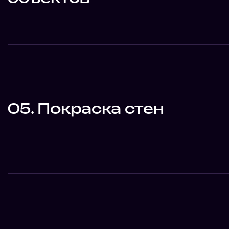
05. Покраска стен