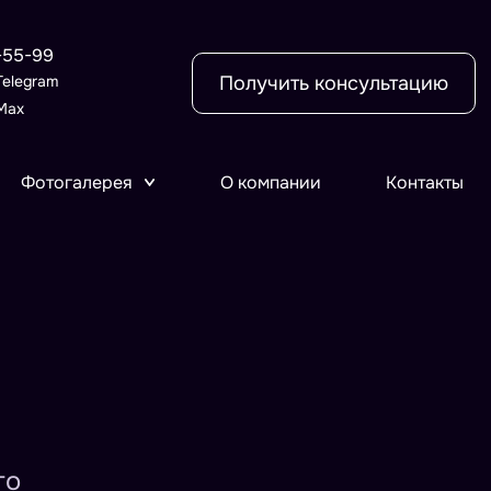
-55-99
Telegram
Получить консультацию
Max
Фотогалерея
О компании
Контакты
го