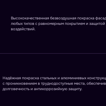
Высококачественная безвоздушная покраска фаса
любых типов с равномерным покрытием и защитой
воздействий.
Надёжная покраска стальных и алюминиевых конструк
с проникновением в труднодоступные места, обеспеч
долговечность и антикоррозийную защиту.