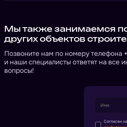
Мы также занимаемся п
других объектов строите
Позвоните нам по номеру телефона
и наши специалисты ответят на все 
вопросы!
Согласен н